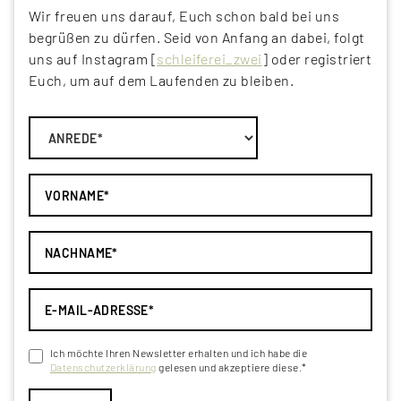
Wir freuen uns darauf, Euch schon bald bei uns
begrüßen zu dürfen. Seid von Anfang an dabei, folgt
uns auf Instagram [
schleiferei_zwei
] oder registriert
Euch, um auf dem Laufenden zu bleiben.
Ich möchte Ihren Newsletter erhalten und ich habe die
Datenschutzerklärung
gelesen und akzeptiere diese.*