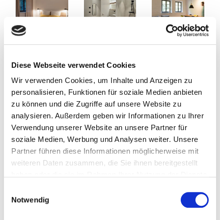
Diese Webseite verwendet Cookies
Wir verwenden Cookies, um Inhalte und Anzeigen zu
personalisieren, Funktionen für soziale Medien anbieten
zu können und die Zugriffe auf unsere Website zu
analysieren. Außerdem geben wir Informationen zu Ihrer
Verwendung unserer Website an unsere Partner für
soziale Medien, Werbung und Analysen weiter. Unsere
Partner führen diese Informationen möglicherweise mit
weiteren Daten zusammen, die Sie ihnen bereitgestellt
haben oder die sie im Rahmen Ihrer Nutzung der Dienste
gesammelt haben.
Einwilligungsauswahl
Notwendig