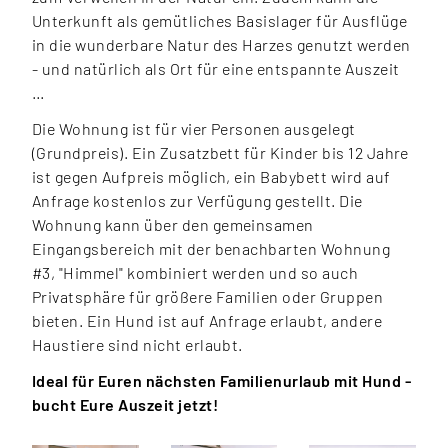
Unterkunft als gemütliches Basislager für Ausflüge
in die wunderbare Natur des Harzes genutzt werden
- und natürlich als Ort für eine entspannte Auszeit
…
Die Wohnung ist für vier Personen ausgelegt
(Grundpreis). Ein Zusatzbett für Kinder bis 12 Jahre
ist gegen Aufpreis möglich, ein Babybett wird auf
Anfrage kostenlos zur Verfügung gestellt. Die
Wohnung kann über den gemeinsamen
Eingangsbereich mit der benachbarten Wohnung
#3, "Himmel" kombiniert werden und so auch
Privatsphäre für größere Familien oder Gruppen
bieten. Ein Hund ist auf Anfrage erlaubt, andere
Haustiere sind nicht erlaubt.
Ideal für Euren nächsten Familienurlaub mit Hund -
bucht Eure Auszeit jetzt!